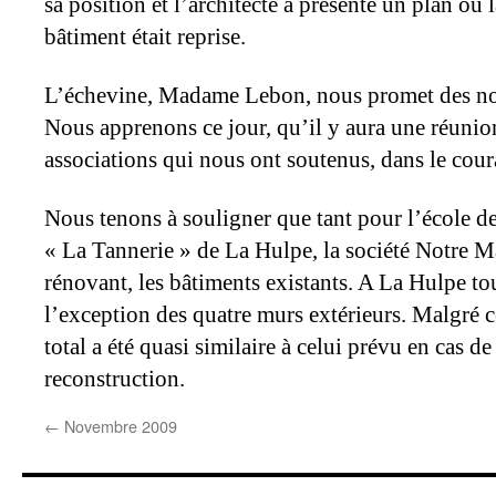
sa position et l’architecte a présenté un plan où 
bâtiment était reprise.
L’échevine, Madame Lebon, nous promet des nou
Nous apprenons ce jour, qu’il y aura une réunion 
associations qui nous ont soutenus, dans le cou
Nous tenons à souligner que tant pour l’école 
« La Tannerie » de La Hulpe, la société Notre M
rénovant, les bâtiments existants. A La Hulpe tou
l’exception des quatre murs extérieurs. Malgré ce
total a été quasi similaire à celui prévu en cas 
reconstruction.
←
Novembre 2009