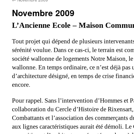
Novembre 2009
L’Ancienne Ecole – Maison Commun
Tout projet qui dépend de plusieurs intervenants 
sérénité voulue. Dans ce cas-ci, le terrain est c
société wallonne de logements Notre Maison, le 
wallonne. En temps ordinaire, ce n’est déjà pas 
d’architecture désigné, en temps de crise financ
encore.
Pour rappel. Sans l’intervention d’Hommes et Pa
collaboration du Cercle d’Histoire de Rixensart
Combattants et l’association des commerçants d
aux lignes caractéristiques aurait été démoli. Le