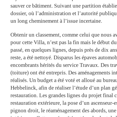
sauver ce bâtiment. Suivant une partition établie
dossier, où l’administration et l’autorité publiqu
un long cheminement à l’issue incertaine.
Obtenir un classement, comme celui que nous a
pour cette Villa, n’est pas la fin mais le début du
passé, en quelques lignes, depuis près de dix ans
reste, a été nettoyé. Disparus les épaves automob
encombrants hérités du service Travaux. Des tra
(toiture) ont été entrepris. Des aménagements inté
réalisés. Un budget a été voté et alloué au burea
Hebbelinck, afin de réaliser l’étude d’un plan 
restauration. Les grandes lignes du projet final 
restauration extérieure, la pose d’un ascenseur-es
pignon droit, le réaménagement des abords, une 