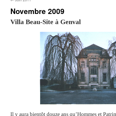
Novembre 2009
Villa Beau-Site à Genval
Il y aura bientôt douze ans qu’Hommes et Patrim