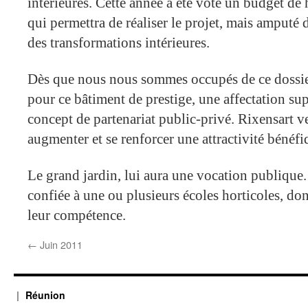
intérieures. Cette année a été voté un budget de 
qui permettra de réaliser le projet, mais amputé d
des transformations intérieures.
Dès que nous nous sommes occupés de ce dossie
pour ce bâtiment de prestige, une affectation 
concept de partenariat public-privé. Rixensart ver
augmenter et se renforcer une attractivité bénéf
Le grand jardin, lui aura une vocation publique. 
confiée à une ou plusieurs écoles horticoles, dont
leur compétence.
←
Juin 2011
Réunion