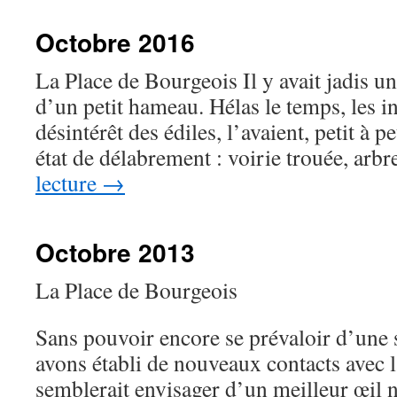
Octobre 2016
La Place de Bourgeois Il y avait jadis un
d’un petit hameau. Hélas le temps, les i
désintérêt des édiles, l’avaient, petit à p
état de délabrement : voirie trouée, ar
lecture
→
Octobre 2013
La Place de Bourgeois
Sans pouvoir encore se prévaloir d’une 
avons établi de nouveaux contacts ave
semblerait envisager d’un meilleur œil n