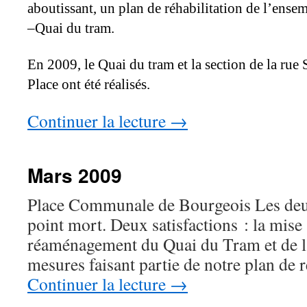
aboutissant, un plan de réhabilitation de l’ense
–Quai du tram.
En 2009, le Quai du tram et la section de la rue S
Place ont été réalisés.
Continuer la lecture
→
Mars 2009
Place Communale de Bourgeois Les deux
point mort. Deux satisfactions : la mise 
réaménagement du Quai du Tram et de l
mesures faisant partie de notre plan d
Continuer la lecture
→