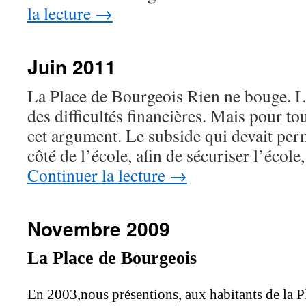
la lecture
→
Juin 2011
La Place de Bourgeois Rien ne bouge.
des difficultés financières. Mais pour to
cet argument. Le subside qui devait per
côté de l’école, afin de sécuriser l’écol
Continuer la lecture
→
Novembre 2009
La Place de Bourgeois
En 2003,nous présentions, aux habitants de la Pl