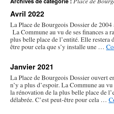
Place de Bourg
Archives de catégorie :
Avril 2022
La Place de Bourgeois Dossier de 200
La Commune au vu de ses finances a ray
plus belle place de l’entité. Elle restera
être pour cela que s’y installe une …
Co
Janvier 2021
La Place de Bourgeois Dossier ouvert en 
n’y a plus d’espoir. La Commune au vu d
la rénovation de la plus belle place de l’e
délabrée. C’est peut-être pour cela …
Co