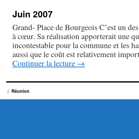
Juin 2007
Grand- Place de Bourgeois C’est un des 
à cœur. Sa réalisation apporterait une qua
incontestable pour la commune et les ha
aussi que le coût est relativement impo
Continuer la lecture
→
Réunion