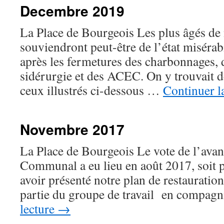
Decembre 2019
La Place de Bourgeois Les plus âgés de 
souviendront peut-être de l’état misérab
après les fermetures des charbonnages, d
sidérurgie et des ACEC. On y trouvait 
ceux illustrés ci-dessous …
Continuer l
Novembre 2017
La Place de Bourgeois Le vote de l’avant
Communal a eu lieu en août 2017, soit p
avoir présenté notre plan de restauration
partie du groupe de travail en compag
lecture
→