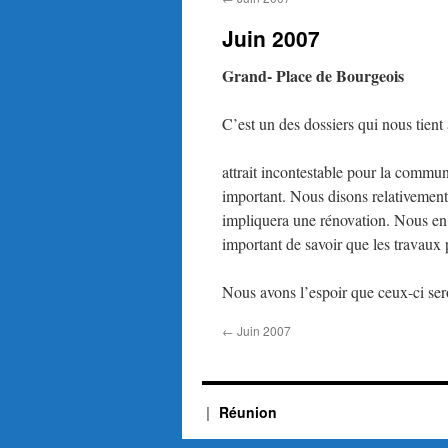
Juin 2007
Grand- Place de Bourgeois
C’est un des dossiers qui nous tient 
attrait incontestable pour la commun
important. Nous disons relativement, 
impliquera une rénovation. Nous en a
important de savoir que les travaux p
Nous avons l’espoir que ceux-ci sero
←
Juin 2007
Réunion