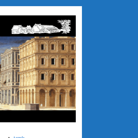
Agenda