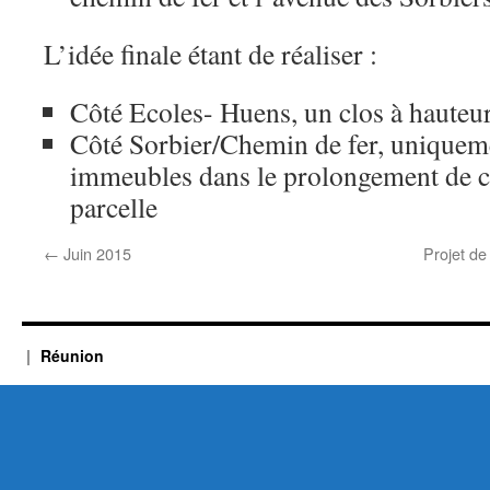
L’idée finale étant de réaliser :
Côté Ecoles- Huens, un clos à hauteur
Côté Sorbier/Chemin de fer, uniqueme
immeubles dans le prolongement de ce
parcelle
←
Juin 2015
Projet de
Réunion