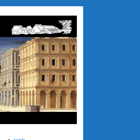
Agenda