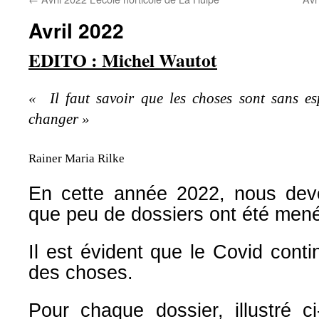
Avril 2022
EDITO : Michel Wautot
« Il faut savoir que les choses sont sans esp
changer »
Rainer Maria Rilke
En cette année 2022, nous dev
que peu de dossiers ont été
mené
Il est évident que le Covid conti
des
choses.
Pour chaque dossier, illustré c