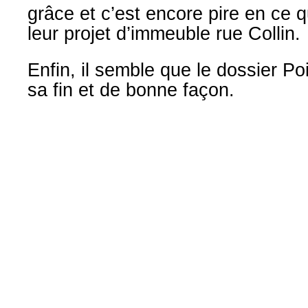
grâce
et c’est encore pire en ce 
leur
projet d’immeuble rue Collin.
Enfin, il semble que le dossier Po
sa fin et de bonne façon.