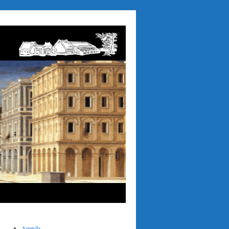
Agenda