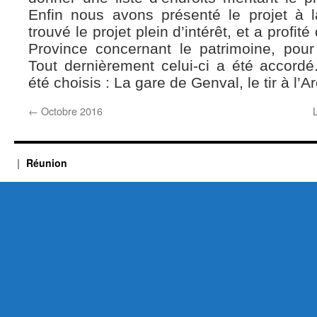
Enfin nous avons présenté le projet à 
trouvé le projet plein d’intérêt, et a profit
Province concernant le patrimoine, pou
Tout dernièrement celui-ci a été accordé. 
été choisis : La gare de Genval, le tir à l’Ar
←
Octobre 2016
Réunion