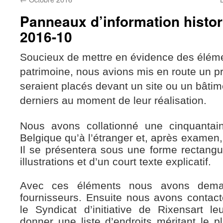
Panneaux d’information histori
2016-10
Soucieux de mettre en évidence des éléme
patrimoine, nous avions mis en route un p
seraient placés devant un site ou un bâtim
derniers au moment de leur réalisation.
Nous avons collationné une cinquanta
Belgique qu’à l’étranger et, après examen, 
Il se présentera sous une forme rectangul
illustrations et d’un court texte explicatif.
Avec ces éléments nous avons demand
fournisseurs. Ensuite nous avons contacté
le Syndicat d’initiative de Rixensart 
donner une liste d’endroits méritant le 