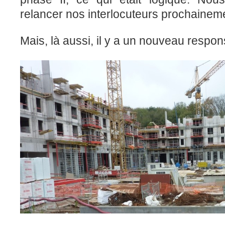
relancer nos interlocuteurs prochainem
Mais, là aussi, il y a un nouveau respon