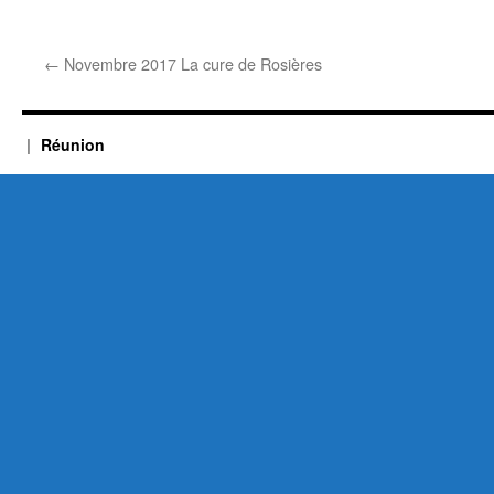
←
Novembre 2017 La cure de Rosières
Réunion