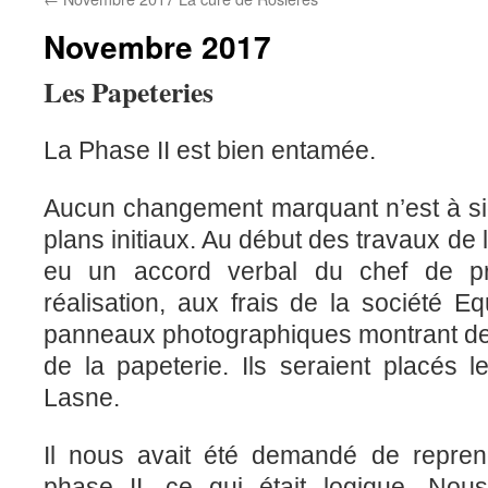
Novembre 2017
Les Papeteries
La Phase II est bien entamée.
Aucun changement marquant n’est à si
plans initiaux. Au début des travaux de 
eu un accord verbal du chef de pr
réalisation, aux frais de la société Eq
panneaux photographiques montrant de
de la papeterie. Ils seraient placés 
Lasne.
Il nous avait été demandé de repren
phase II, ce qui était logique. No