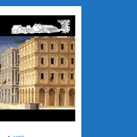
Agenda