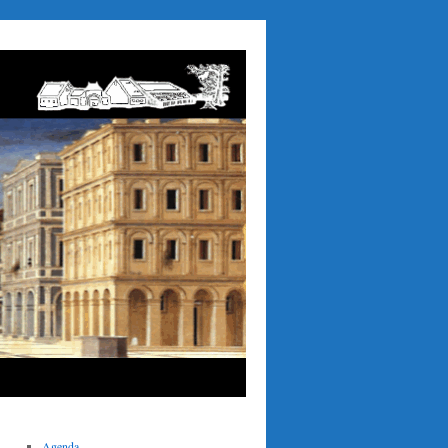
Agenda