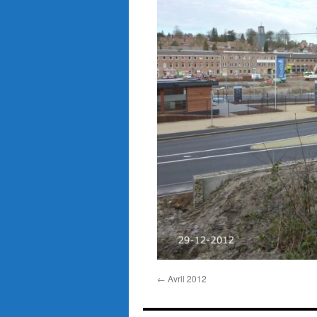
←
Avril 2012