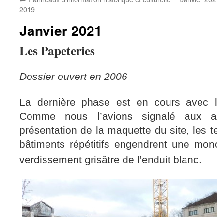
2019
Janvier 2021
Les Papeteries
Dossier ouvert en 2006
La dernière phase est en cours avec 
Comme nous l’avions signalé aux arc
présentation de la maquette du site, les t
bâtiments répétitifs engendrent une mon
verdissement grisâtre de l’enduit blanc.