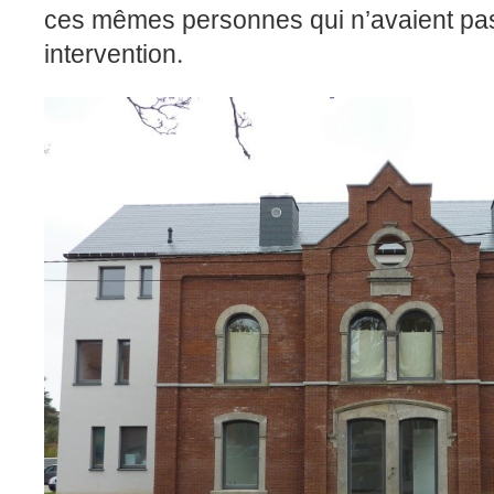
ces mêmes personnes qui n’avaient pa
.
intervention