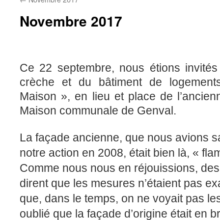
Novembre 2017
Ancienne Ecole-Maison communale 
Ce 22 septembre, nous étions invités 
crèche et du bâtiment de logement
Maison », en lieu et place de l’ancie
Maison communale de Genval.
La façade ancienne, que nous avions sa
notre action en 2008, était bien là, « fl
Comme nous nous en réjouissions, des 
dirent que les mesures n’étaient pas ex
que, dans le temps, on ne voyait pas les
oublié que la façade d’origine était en br