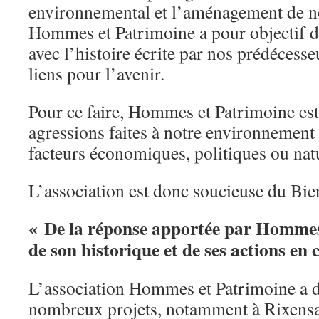
environnemental et l’aménagement de not
Hommes et Patrimoine a pour objectif de
avec l’histoire écrite par nos prédécesseu
liens pour l’avenir.
Pour ce faire, Hommes et Patrimoine est
agressions faites à notre environnement
facteurs économiques, politiques ou natu
L’association est donc soucieuse du B
« De la réponse apportée par Hommes
de son historique et de ses actions en 
L’association Hommes et Patrimoine a d
nombreux projets, notamment à Rixensa