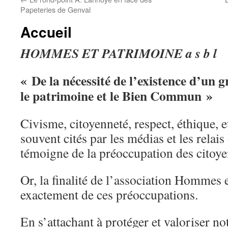
Papeteries de Genval
Accueil
HOMMES ET PATRIMOINE a s b l
« De la nécessité de l’existence d’un g
le patrimoine et le Bien Commun »
Civisme, citoyenneté, respect, éthique, e
souvent cités par les médias et les relai
témoigne de la préoccupation des citoye
Or, la finalité de l’association Hommes 
exactement de ces préoccupations.
En s’attachant à protéger et valoriser n