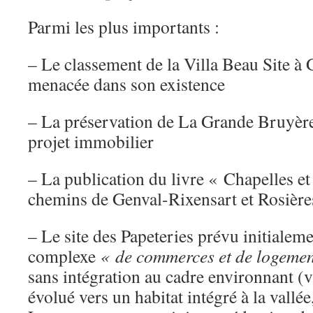
Parmi les plus importants :
– Le classement de la Villa Beau Site à G
menacée dans son existence
– La préservation de La Grande Bruyère
projet immobilier
– La publication du livre « Chapelles et
chemins de Genval-Rixensart et Rosière
– Le site des Papeteries prévu initiale
complexe
« de commerces et de logement
sans intégration au cadre environnant (v
évolué vers un habitat intégré à la vallée