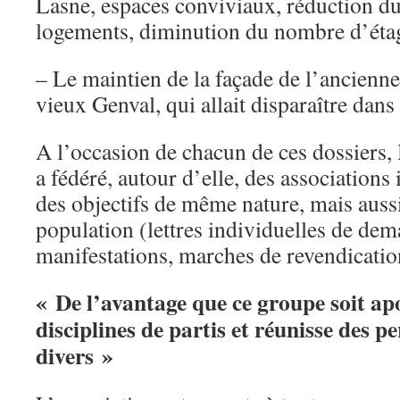
Lasne, espaces conviviaux, réduction d
logements, diminution du nombre d’ét
– Le maintien de la façade de l’ancienn
vieux Genval, qui allait disparaître dans
A l’occasion de chacun de ces dossiers
a fédéré, autour d’elle, des associations 
des objectifs de même nature, mais auss
population (lettres individuelles de dem
manifestations, marches de revendicatio
« De l’avantage que ce groupe soit apo
disciplines de partis et réunisse des 
divers »