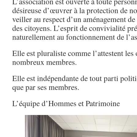
L’association est ouverte à toute perso
désireuse d’œuvrer à la protection de no
veiller au respect d’un aménagement de 
des citoyens. L’esprit de convivialité pr
naturellement au fonctionnement de l’as
Elle est pluraliste comme l’attestent les
nombreux membres.
Elle est indépendante de tout parti polit
que par ses membres.
L’équipe d’Hommes et Patrimoine